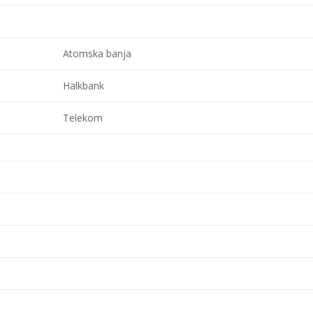
Atomska banja
Halkbank
Telekom