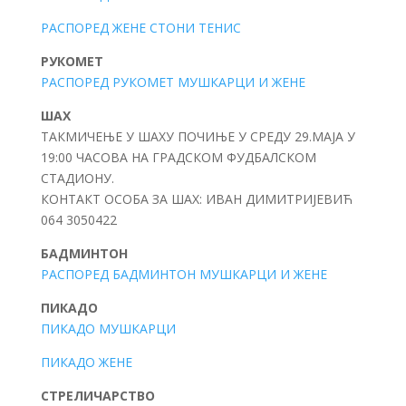
РАСПОРЕД ЖЕНЕ СТОНИ ТЕНИС
РУКОМЕТ
РАСПОРЕД РУКОМЕТ МУШКАРЦИ И ЖЕНЕ
ШАХ
ТАКМИЧЕЊЕ У ШАХУ ПОЧИЊЕ У СРЕДУ 29.МАЈА У
19:00 ЧАСОВА НА ГРАДСКОМ ФУДБАЛСКОМ
СТАДИОНУ.
КОНТАКТ ОСОБА ЗА ШАХ: ИВАН ДИМИТРИЈЕВИЋ
064 3050422
БАДМИНТОН
РАСПОРЕД БАДМИНТОН МУШКАРЦИ И ЖЕНЕ
ПИКАДО
ПИКАДО МУШКАРЦИ
ПИКАДО ЖЕНЕ
СТРЕЛИЧАРСТВО