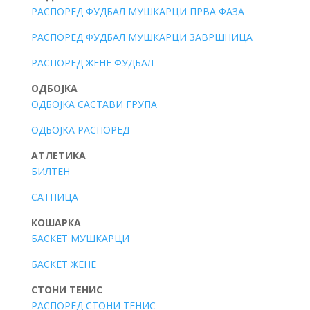
РАСПОРЕД ФУДБАЛ МУШКАРЦИ ПРВА ФАЗА
РАСПОРЕД ФУДБАЛ МУШКАРЦИ ЗАВРШНИЦА
РАСПОРЕД ЖЕНЕ ФУДБАЛ
ОДБОЈКА
ОДБОЈКА САСТАВИ ГРУПА
ОДБОЈКА РАСПОРЕД
АТЛЕТИКА
БИЛТЕН
САТНИЦА
КОШАРКА
БАСКЕТ МУШКАРЦИ
БАСКЕТ ЖЕНЕ
СТОНИ ТЕНИС
РАСПОРЕД СТОНИ ТЕНИС