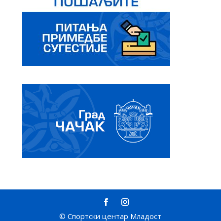
© Спортски центар Младост