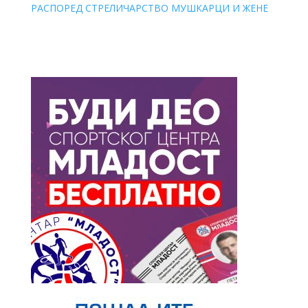
РАСПОРЕД СТРЕЛИЧАРСТВО МУШКАРЦИ И ЖЕНЕ